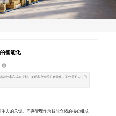
理的智能化
运营效率和成本控制。实现库存管理的智能化，不仅需要先进的
竞争力的关键。库存管理作为智能仓储的核心组成