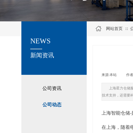
网站首页
∷
NEWS
关于我们
新闻资讯
来源:
本站
|
作者
公司资讯
上海星力仓储
技术支持，还需要
公司动态
上海智能仓储
在上海，随着