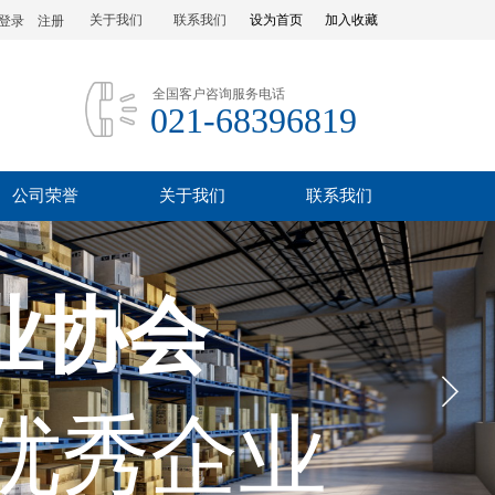
关于我们
联系我们
设为首页
加入收藏
登录
|
注册
全国客户咨询服务电话
021-68396819
公司荣誉
关于我们
联系我们
业协会
优秀企业