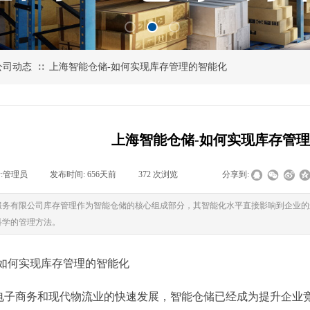
公司动态
上海智能仓储-如何实现库存管理的智能化
∷
上海智能仓储-如何实现库存管
:
管理员
|
发布时间:
656天前
|
372
次浏览
|
|
分享到:
服务有限公司库存管理作为智能仓储的核心组成部分，其智能化水平直接影响到企业的
科学的管理方法。
-如何实现库存管理的智能化
电子商务和现代物流业的快速发展，智能仓储已经成为提升企业