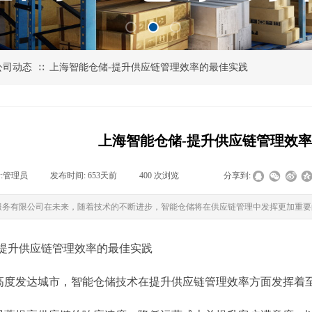
公司动态
上海智能仓储-提升供应链管理效率的最佳实践
∷
上海智能仓储-提升供应链管理效
:
管理员
|
发布时间:
653天前
|
400
次浏览
|
|
分享到:
服务有限公司在未来，随着技术的不断进步，智能仓储将在供应链管理中发挥更加重要
-提升供应链管理效率的最佳实践
高度发达城市，智能仓储技术在提升供应链管理效率方面发挥着