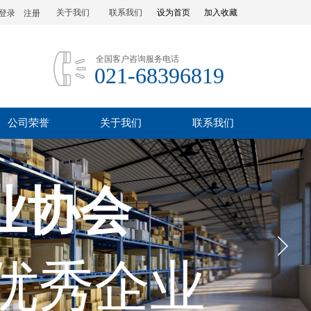
关于我们
联系我们
设为首页
加入收藏
登录
|
注册
全国客户咨询服务电话
021-68396819
公司荣誉
关于我们
联系我们
业协会
优秀企业