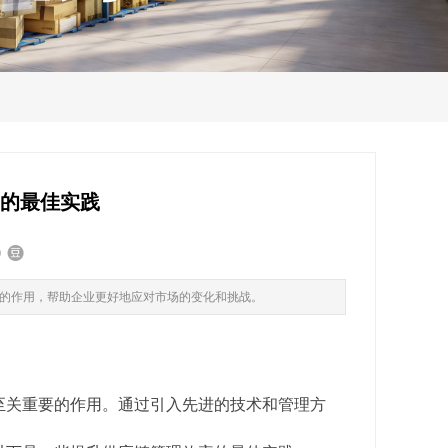
率的最佳实践
的作用，帮助企业更好地应对市场的变化和挑战。
至关重要的作用。通过引入先进的技术和管理方