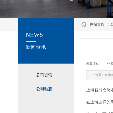
网站首页
∷
NEWS
关于我们
新闻资讯
来源:
本站
|
作者
公司资讯
上海星力仓储
公司动态
上海智能仓储
在上海这样的