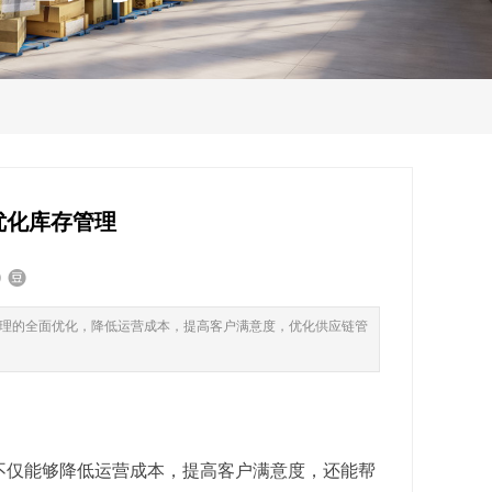
优化库存管理
理的全面优化，降低运营成本，提高客户满意度，优化供应链管
不仅能够降低运营成本，提高客户满意度，还能帮