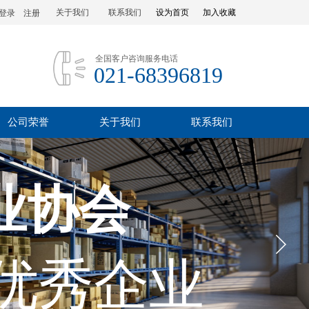
关于我们
联系我们
设为首页
加入收藏
登录
|
注册
全国客户咨询服务电话
021-68396819
公司荣誉
关于我们
联系我们
业协会
优秀企业