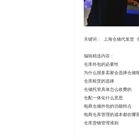
关键词：
上海仓储代发货
编辑精选内容：
仓库外包的必要性
为什么很多卖家会选择仓储
仓库租赁的选择
仓储托管具体怎么收费的
仓配一体化什么意思
电商仓储外包的功能特点
电商仓库管理的成本都在哪
仓库货物管理准则