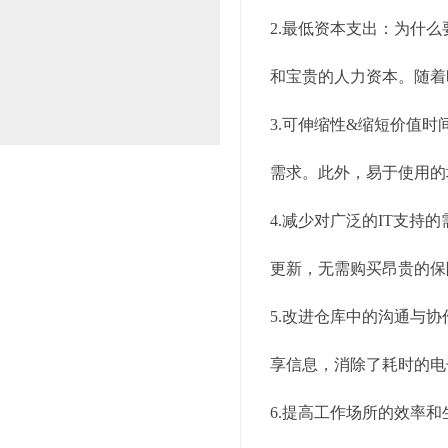
2.最低资本支出：为什
和宝贵的人力资本。随着
3.可伸缩性&缩短价值
需求。此外，易于使用的
4.减少对广泛的IT支
更新，无需购买昂贵的保
5.改进仓库中的沟通与
享信息，消除了耗时的电
6.提高工作场所的效率