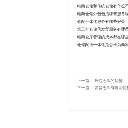
电商仓储和传统仓储有什么
电商仓储外包包括哪些服务
仓配一体化服务有哪些好处
第三方仓储代发货服务有哪
电商仓库管理的成本都在哪
仓储配送一体化是怎样为商
上一篇：
外包仓库的优势
下一篇：
发货仓库有哪些优