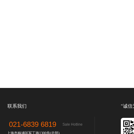
联系我们
"诚信
021-6839 6819
Sale Hotline
上海市杨浦区军工路1300号(总部)