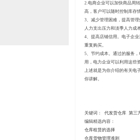
2.电商企业可以加快商品周
高，客户可以随时控制库存
3、减少管理困难，提高管
人力支出压力和淡季人力成
4、提高店铺信用。电子企业
重复购买。
5、节约成本。通过的服务
用，电力企业可以利用这些
上述就是为你介绍的有关电
你讲解。
关键词：
代发货仓库
第三
编辑精选内容：
仓库租赁的选择
仓库货物管理准则