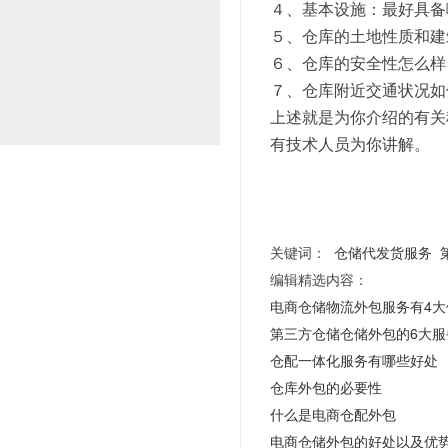
４、基本设施：最好具
５、仓库的土地性质和
６、仓库的安全性怎
７、仓库附近交通状况如
上述就是为你介绍的有关
有技术人员为你讲解。
关键词：
仓储代发货服务
编辑精选内容：
电商仓储物流外包服务有4大
第三方仓储仓储外包的6大服
仓配一体化服务有哪些好处
仓库外包的必要性
什么是电商仓配外包
电商仓储外包的好处以及优