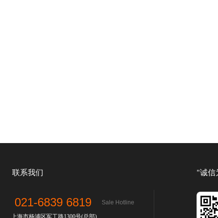
联系我们
"诚信
021-6839 6819
Sale Hotline
上海市杨浦区军工路1300号(总部)