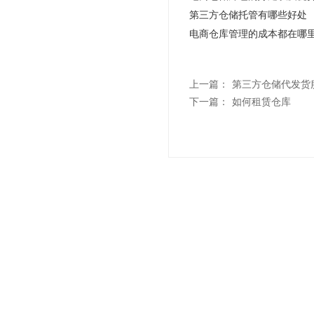
第三方仓储托管有哪些好处
电商仓库管理的成本都在哪
上一篇：
第三方仓储代发货
下一篇：
如何租赁仓库