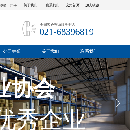
关于我们
联系我们
设为首页
加入收藏
登录
|
注册
全国客户咨询服务电话
021-68396819
公司荣誉
关于我们
联系我们
业协会
优秀企业