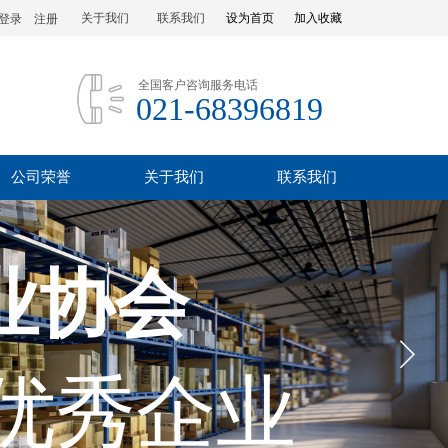
关于我们
联系我们
设为首页
加入收藏
登录
|
注册
全国客户咨询服务电话
021-68396819
公司荣誉
关于我们
联系我们
业协会
优秀企业