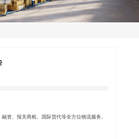
些
、融资、报关商检、国际货代等全方位物流服务。