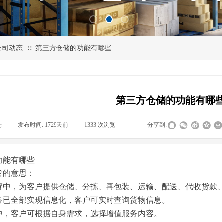
公司动态
第三方仓储的功能有哪些
∷
第三方仓储的功能有哪
仓
|
发布时间:
1729天前
|
1333
次浏览
|
|
分享到:
功能有哪些
管的意思：
管中，为客户提供仓储、分拣、再包装、运输、配送、代收货款
务已全部实现信息化，客户可实时查询货物信息。
中，客户可根据自身需求，选择增值服务内容。