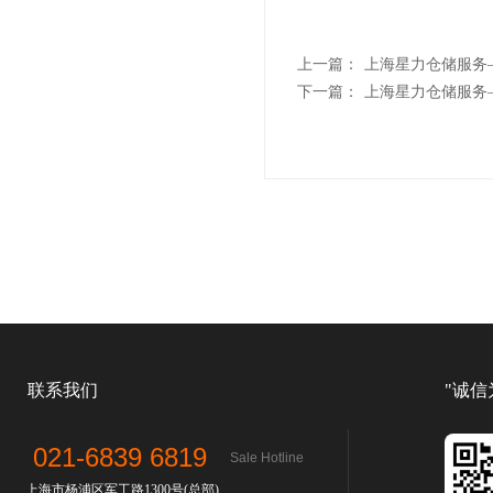
上一篇：
上海星力仓储服务
下一篇：
上海星力仓储服务
联系我们
"诚信
021-6839 6819
Sale Hotline
上海市杨浦区军工路1300号(总部)