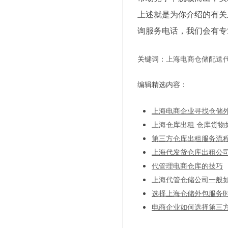
上述就是为你介绍的有关
询服务电话，我们会有专
关键词：
上海电商仓储配送
编辑精选内容：
上海电商企业寻找仓储
上海仓库出租 仓库货物
第三方仓库出租服务流
上海代发货仓库出租公司
代管理电商仓库的技巧
上海代管仓储公司一般
选择上海仓储外包服务
电商企业如何选择第三