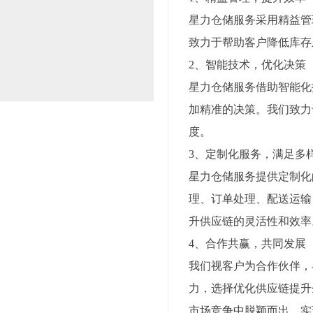
星力仓储服务采用精益管
致力于帮助客户降低库存
2、智能技术，优化决策
星力仓储服务借助智能化
加精准的决策。我们致力
度。
3、定制化服务，满足多
星力仓储服务提供定制化
理、订单处理、配送运输
升供应链的灵活性和效率
4、合作共赢，共同发展
我们视客户为合作伙伴，
力，选择优化供应链提升
市场竞争中脱颖而出，实