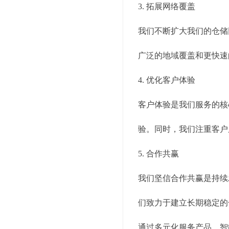
3. 拓展网络覆盖
我们不断扩大我们的仓储
广泛的地域覆盖和更快速
4. 优化客户体验
客户体验是我们服务的核
验。同时，我们注重客户
5. 合作共赢
我们坚信合作共赢是持续
们致力于建立长期稳定的
通过多元化服务产品、智