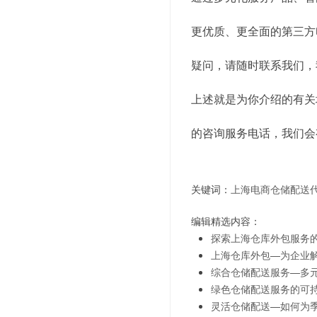
更优质、更全面的第三方
疑问，请随时联系我们，
上述就是为你介绍的有关
的咨询服务电话，我们会
关键词：
上海电商仓储配送
编辑精选内容：
探索上海仓库外包服务
上海仓库外包—为企业
综合仓储配送服务—多
绿色仓储配送服务的可
灵活仓储配送—如何为