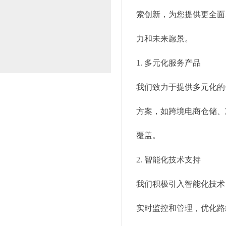
索创新，为您提供更全面
力和未来愿景。
1. 多元化服务产品
我们致力于提供多元化的
方案，如跨境电商仓储、
覆盖。
2. 智能化技术支持
我们积极引入智能化技术
实时监控和管理，优化路