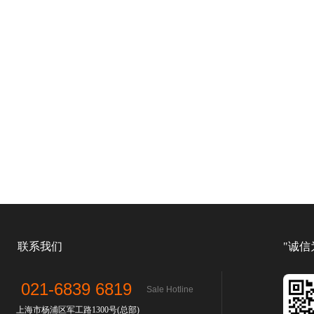
联系我们
"诚信
021-6839 6819
Sale Hotline
上海市杨浦区军工路1300号(总部)