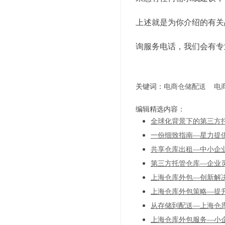
上述就是为你介绍的有关
询服务电话，我们会有专
关键词：
电商仓储配送
电
编辑精选内容：
全球化背景下的第三方
一份细致指南—星力提
共享仓库出租—中小企
第三方托管仓库—企业
上海仓库外包—创新解
上海仓库外包策略—提
从存储到配送—上海仓
上海仓库外包服务—小