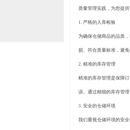
质量管理实践，为您提供
1. 严格的入库检验
为确保仓储商品的品质，
损、符合质量标准，避免
2. 精准的库存管理
精准的库存管理是保障订
误。通过精细的库存管理
3. 安全的仓储环境
我们重视仓储环境的安全