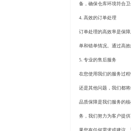
备，确保仓库环境符合卫
4. 高效的订单处理
订单处理的高效率是保障
单和错单情况。通过高效
5. 专业的售后服务
在您使用我们的服务过程
还是其他问题，我们都将
品质保障是我们服务的核
务，我们努力为客户提供
果您有任何需求或建议，