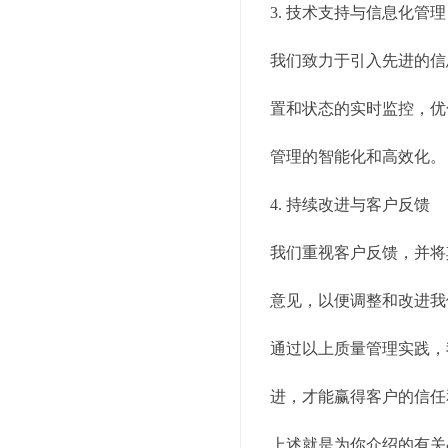
3. 技术支持与信息化管理
我们致力于引入先进的信
置和状态的实时监控，优
管理的智能化和高效化。
4. 持续改进与客户反馈
我们重视客户反馈，并将
意见，以便调整和改进我
通过以上质量管理实践，
进，才能赢得客户的信任
上述就是为你介绍的有关