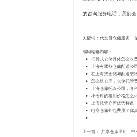
的咨询服务电话，我们会
关键词：
代发货仓储服务
编辑精选内容：
托管式仓储具体怎么收
上海有哪些仓储配送公
在上海找仓储与配送型物
怎么租仓库，仓储托管
上海仓库托管公司：各
小仓库的租用价格怎么
上海托管仓库优势特点
电商仓库外包费用？你
上一篇：
共享仓库出租—中