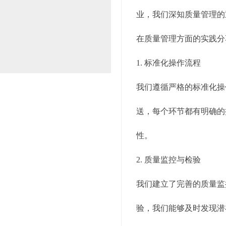
业，我们深知质量管理的
在质量管理方面的实践分
1. 标准化操作流程
我们遵循严格的标准化操
送，每个环节都有明确的
性。
2. 质量监控与检验
我们建立了完善的质量监
验，我们能够及时发现潜