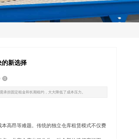
决的新选择
需承担固定租金和长期租约，大大降低了成本压力。
成本高昂等难题。传统的独立仓库租赁模式不仅费