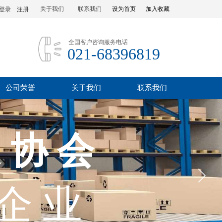
关于我们
联系我们
设为首页
加入收藏
登录
|
注册
全国客户咨询服务电话
021-68396819
公司荣誉
关于我们
联系我们
 协 会
 企 业