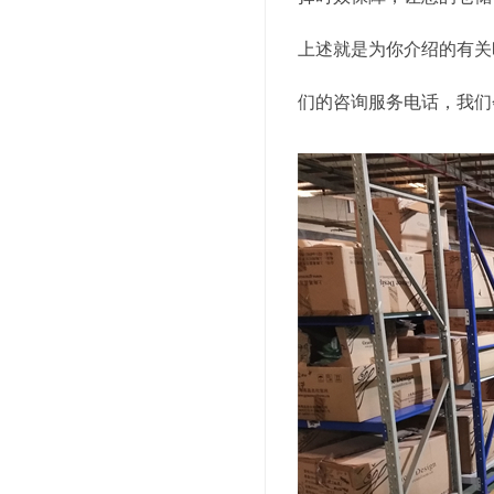
上述就是为你介绍的有关
们的咨询服务电话，我们