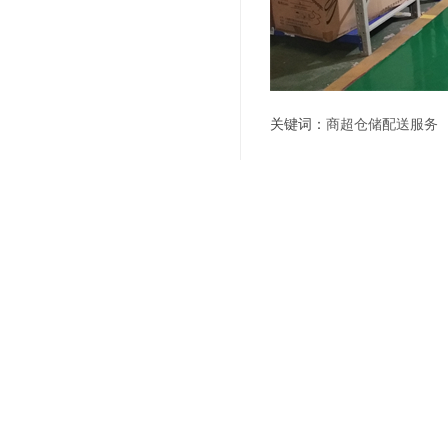
关键词：
商超仓储配送服务
编辑精选内容：
代管理电商仓库的技巧
上海代管仓储公司一般
选择上海仓储外包服务
第三方电商仓储物流的
企业该如何选择仓储：
说说第三方仓储的价格
共享仓库 物流仓库托管
第三方仓库出租服务流