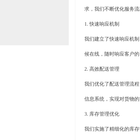
求，我们不断优化服务流
1. 快速响应机制
我们建立了快速响应机制
候在线，随时响应客户的
2. 高效配送管理
我们优化了配送管理流程
信息系统，实现对货物的
3. 库存管理优化
我们实施了精细化的库存