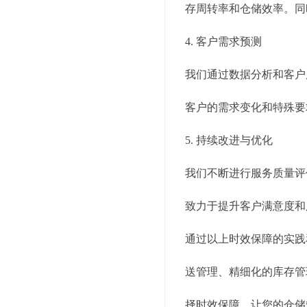
存周转率和仓储效率。同
4. 客户需求预测
我们通过数据分析和客户
客户的需求变化和特殊要
5. 持续改进与优化
我们不断进行服务质量评
致力于提升客户满意度和
通过以上时效保障的实践
送管理、精细化的库存管
择时效保障，让您的仓储