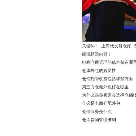
关键词：
上海代发货仓库
编辑精选内容：
电商仓库管理的成本都在哪
仓库外包的必要性
仓储托管收费包括哪些方面
第三方仓储外包好在哪里
为什么很多卖家会选择仓储
什么是电商仓配外包
仓储服务是什么
仓库货物管理准则