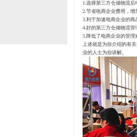
1.选择第三方仓储物流
2.节省电商企业费用，
3.利于加速电商企业的
4.好的第三方仓储物流
5.降低了电商企业的管
上述就是为你介绍的有关
业的人士为你讲解。