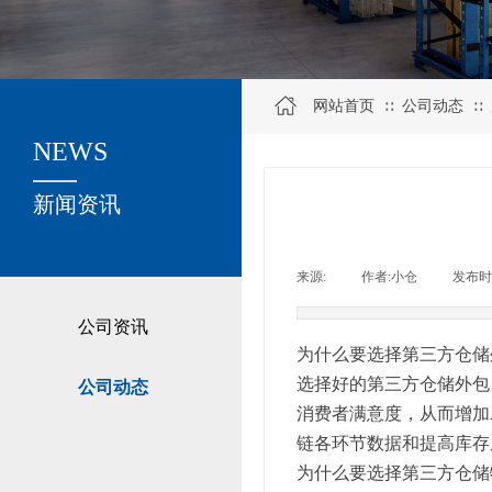
网站首页
公司动态
∷
∷
NEWS
关于我们
新闻资讯
来源:
|
作者:
小仓
|
发布时
公司资讯
为什么要选择第三方仓储
选择好的第三方仓储外包
公司动态
消费者满意度，从而增加
链各环节数据和提高库存
为什么要选择第三方仓储