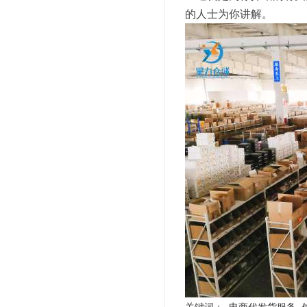
的人士为你讲解。
关键词：
电商代发货服务