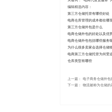
编辑精选内容：
第三方仓储托管有哪些好处
电商仓库管理的成本都在哪
第三方仓储外包是什么
电商仓储外包的好处以及优
电商仓储外包包括哪些服务
为什么很多卖家会选择仓储
电商第三方仓储托管为何受
仓库类型有哪些
上一篇：
​电子商务仓储外包
下一篇：
物流被称为仓储的