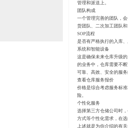
管理和派送上。
团队构成
一个管理完善的团队，会
货团队、二次加工团队和
SOP流程
是否有严格执行的入库、
系统和智能设备
这是确保未来仓库升级的
的业务中，仓库需要不断
可靠、高效、安全的服务
查看仓库服务报价
价格是综合考虑服务标准
险。
个性化服务
选择第三方仓储公司时，
方式等个性化需求，在选
上述就是为你介绍的有关