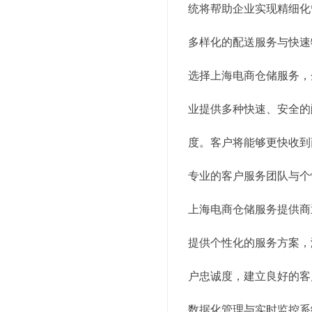
统将帮助企业实现精细化
多样化的配送服务与快速
选择上海电商仓储服务，
业提供多种快速、安全的
度。客户将能够更快收到
专业的客户服务团队与个
上海电商仓储服务提供商
提供个性化的服务方案，
户忠诚度，建立良好的客
数据化管理与实时监控系