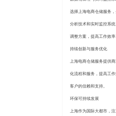
选择上海电商仓储服务，
分析技术和实时监控系统
调整方案，提高工作效率
持续创新与服务优化
上海电商仓储服务提供商
化流程和服务，提高工作
客户的信赖和支持。
环保可持续发展
上海作为国际大都市，注