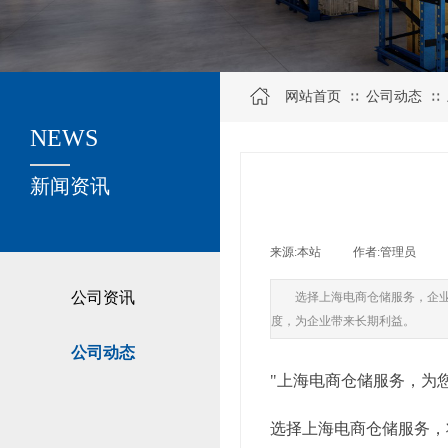
网站首页
公司动态
∷
∷
NEWS
关于我们
新闻资讯
来源:
本站
|
作者:
管理员
|
公司资讯
选择上海电商仓储服务，企
度，为企业带来长期利益。
公司动态
"上海电商仓储服务，为
选择上海电商仓储服务，