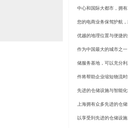
中心和国际大都市，拥有
您的电商业务保驾护航，
优越的地理位置与便捷的
作为中国最大的城市之一
储服务基地，可以充分利
件将帮助企业缩短物流时
先进的仓储设施与智能化
上海拥有众多先进的仓储
以享受到先进的仓储设施