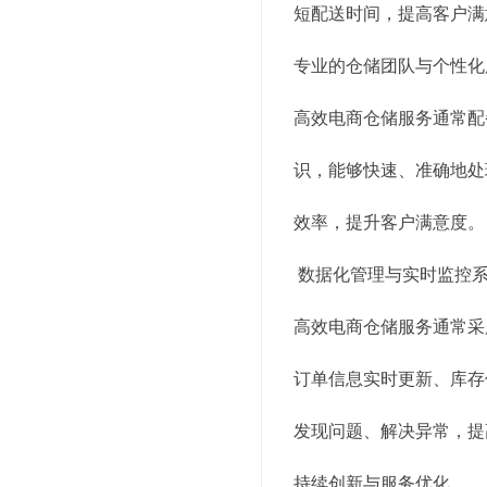
短配送时间，提高客户满
专业的仓储团队与个性化
高效电商仓储服务通常配
识，能够快速、准确地处
效率，提升客户满意度。
数据化管理与实时监控
高效电商仓储服务通常采
订单信息实时更新、库存
发现问题、解决异常，提
持续创新与服务优化