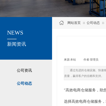
网站首页
公司动态
∷
∷
NEWS
关于我们
新闻资讯
来源:
本站
|
作者:
管理员
|
公司资讯
通过先进的仓储设施、快速
质量，赢得客户的信赖和支持。
公司动态
"高效电商仓储服务，助
选择高效电商仓储服务，