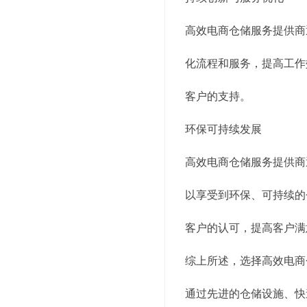
高效电商仓储服务提供商
化流程和服务，提高工作
客户的支持。
环保可持续发展
高效电商仓储服务提供商
以享受到环保、可持续的
客户的认可，提高客户满
综上所述，选择高效电商
通过先进的仓储设施、快