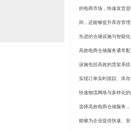
的电商市场，快速发货是
间，还能够提升库存管理
先进的仓储设施与智能化
高效电商仓储服务通常配
设施包括高效的货架系统
实现订单实时跟踪、库存
快速物流网络与多样化的
选择高效电商仓储服务，
能够为企业提供快速、安