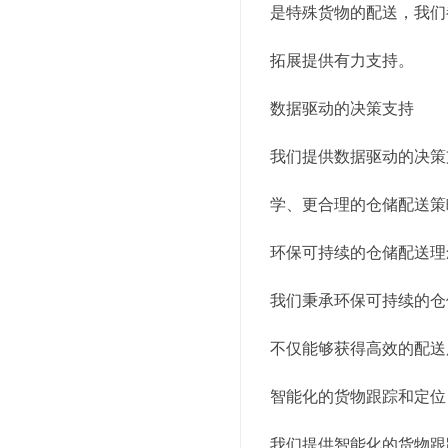
是特殊货物的配送，我们
拓展提供有力支持。
数据驱动的决策支持
我们提供数据驱动的决策
学、更合理的仓储配送策
环保可持续的仓储配送理
我们秉承环保可持续的仓
不仅能够获得高效的配送
智能化的货物跟踪和定位
我们提供智能化的货物跟