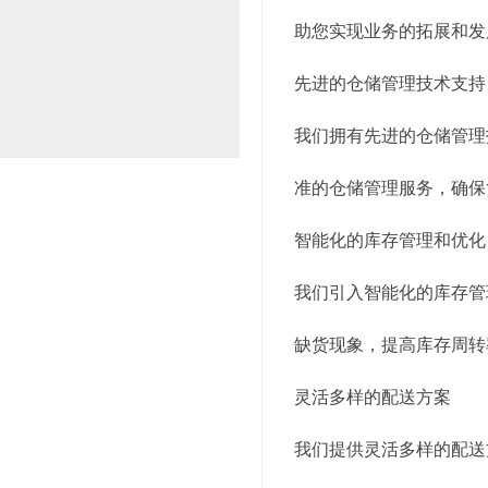
助您实现业务的拓展和发
先进的仓储管理技术支持
我们拥有先进的仓储管理
准的仓储管理服务，确保
智能化的库存管理和优化
我们引入智能化的库存管
缺货现象，提高库存周转
灵活多样的配送方案
我们提供灵活多样的配送