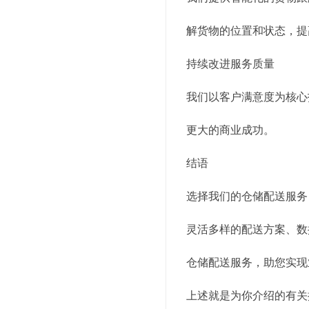
解货物的位置和状态，提
持续改进服务质量
我们以客户满意度为核心
更大的商业成功。
结语
选择我们的仓储配送服务
灵活多样的配送方案、数
仓储配送服务，助您实现
上述就是为你介绍的有关