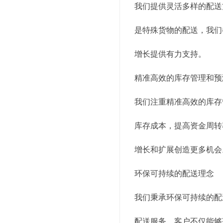
我们提供灵活多样的配送
是特殊货物的配送，我们
增长提供有力支持。
精准高效的库存管理和预
我们注重精准高效的库存
库存成本，提高资金周转
增长和扩展创造更多机会
环保可持续的配送理念
我们秉承环保可持续的配
配送服务，客户不仅能够