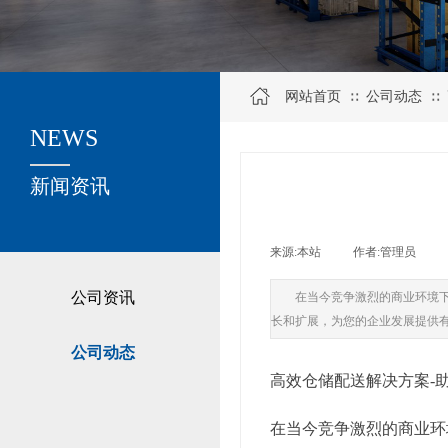
网站首页
公司动态
∷
∷
NEWS
关于我们
新闻资讯
来源:
本站
|
作者:
管理员
|
公司资讯
在当今竞争激烈的商业环境
长和扩展，为您的企业发展提供
公司动态
高效仓储配送解决方案-
在当今竞争激烈的商业环