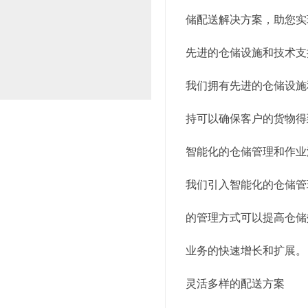
储配送解决方案，助您实
先进的仓储设施和技术支
我们拥有先进的仓储设施
持可以确保客户的货物得
智能化的仓储管理和作业
我们引入智能化的仓储管
的管理方式可以提高仓储
业务的快速增长和扩展。
灵活多样的配送方案