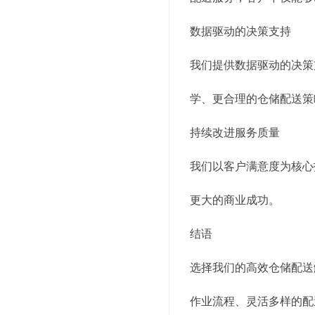
数据驱动的决策支持
我们提供数据驱动的决策
学、更合理的仓储配送策
持续改进服务质量
我们以客户满意度为核心
更大的商业成功。
结语
选择我们的高效仓储配送
作业流程、灵活多样的配