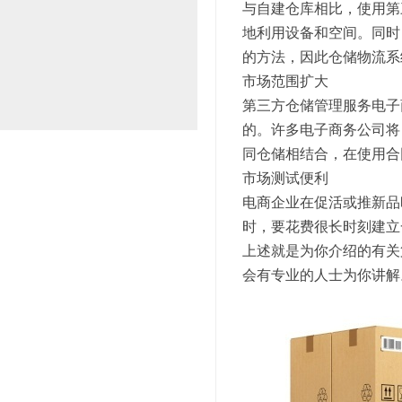
与自建仓库相比，使用第
地利用设备和空间。同时
的方法，因此仓储物流系
市场范围扩大
第三方仓储管理服务电子
的。许多电子商务公司将
同仓储相结合，在使用合
市场测试便利
电商企业在促活或推新品
时，要花费很长时刻建立
上述就是为你介绍的有关
会有专业的人士为你讲解