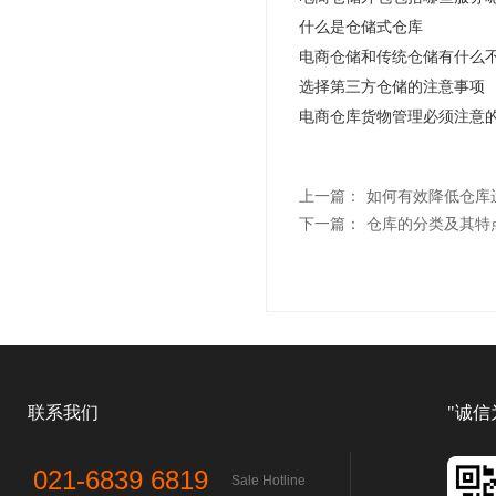
什么是仓储式仓库
电商仓储和传统仓储有什么
选择第三方仓储的注意事项
电商仓库货物管理必须注意的
上一篇：
如何有效降低仓库
下一篇：
仓库的分类及其特
联系我们
"诚信
021-6839 6819
Sale Hotline