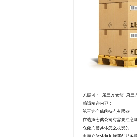
关键词：
第三方仓储
第三
编辑精选内容：
第三方仓储的特点有哪些
在选择仓储公司有需要注意
仓储托管具体怎么收费的
电商仓储外包包括哪些服务