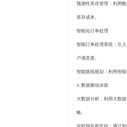
预测性库存管理：利用数
库存成本。
智能化订单处理
智能订单处理系统：引入
户满意度。
智能路线规划：利用智能
4. 数据驱动决策
大数据分析：利用大数据
略。
实时报告和监控：通过智