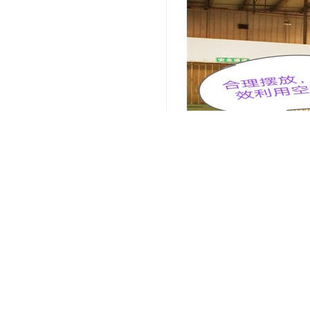
关键词：
上海电商仓储配送
编辑精选内容：