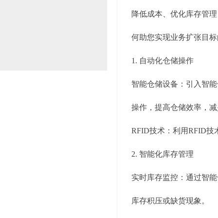
降低成本、优化库存管理
何助您实现业务扩张目标
1. 自动化仓储操作
智能仓储设备：引入智能
操作，提高仓储效率，减
RFID技术：利用RF
2. 智能化库存管理
实时库存监控：通过智能
库存积压或缺货现象。