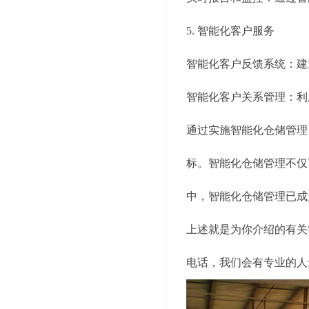
5. 智能化客户服务
智能化客户反馈系统：建
智能化客户关系管理：利
通过实施智能化仓储管理
标。智能化仓储管理不仅
中，智能化仓储管理已成
上述就是为你介绍的有关
电话，我们会有专业的人