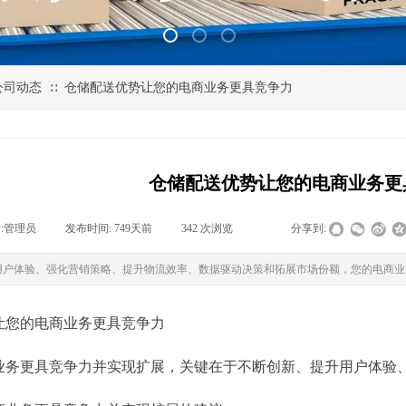
公司动态
仓储配送优势让您的电商业务更具竞争力
∷
仓储配送优势让您的电商业务更
:
管理员
|
发布时间:
749天前
|
342
次浏览
|
|
分享到:
用户体验、强化营销策略、提升物流效率、数据驱动决策和拓展市场份额，您的电商业
让您的电商业务更具竞争力
业务更具竞争力并实现扩展，关键在于不断创新、提升用户体验