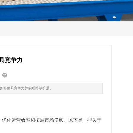
具竞争力
务将更具竞争力并实现持续扩展。
、优化运营效率和拓展市场份额。以下是一些关于