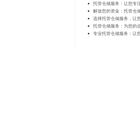
托管仓储服务：让您专
解放您的资金：托管仓
选择托管仓储服务，让
托管仓储服务：为您的
专业托管仓储服务：让
上一篇：
智能时代仓储配送
下一篇：
创新出路仓储配送