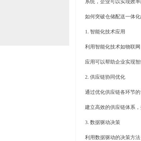
系统，企业可以实现效率
如何突破仓储配送一体化
1. 智能化技术应用
利用智能化技术如物联网
应用可以帮助企业实现智
2. 供应链协同优化
通过优化供应链各环节的
建立高效的供应链体系，
3. 数据驱动决策
利用数据驱动的决策方法