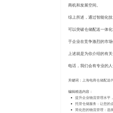
商机和发展空间。
综上所述，通过智能化技
可以突破仓储配送一体化
于企业在竞争激烈的市场
上述就是为你介绍的有关
电话，我们会有专业的人
关键词：
上海电商仓储配送
编辑精选内容：
提升企业物流管理水平
托管仓储服务：让您的
简化您的物流管理：选