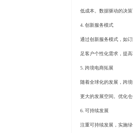
低成本。数据驱动的决策
4. 创新服务模式
通过创新服务模式，如订
足客户个性化需求，提高
5. 跨境电商拓展
随着全球化的发展，跨境
更大的发展空间。优化仓
6. 可持续发展
注重可持续发展，实施绿