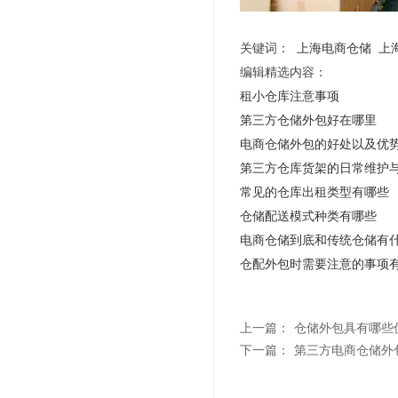
关键词：
上海电商仓储
上
编辑精选内容：
租小仓库注意事项
第三方仓储外包好在哪里
电商仓储外包的好处以及优
第三方仓库货架的日常维护
常见的仓库出租类型有哪些
仓储配送模式种类有哪些
电商仓储到底和传统仓储有
仓配外包时需要注意的事项
上一篇：
仓储外包具有哪些
下一篇：
第三方电商仓储外