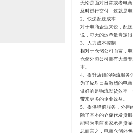
无论是面对日常或者电商
及时进行交付，这就是电
2、快递配送成本
对于电商企业来说，配送
说，每天的运单量肯定很
3、人力成本控制
相对于仓储公司而言，电
仓储外包公司拥有大量专
本。
4、提升店铺的物流服务
为了应对日益激烈的电商
做好的是物流发货效率，
带来更多的企业效益。
5、提供增值服务，分担
除了基本的仓储代发货服
能够为电商卖家承担货品
总而言之，电商仓储外包