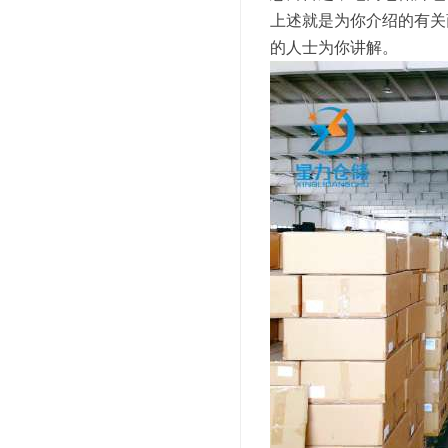
上述就是为你介绍的有关
的人士为你讲解。