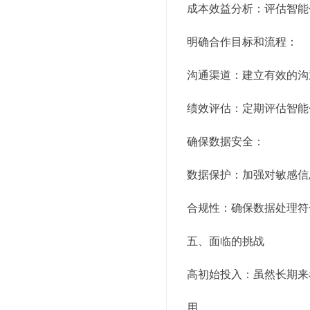
成本效益分析：评估智能
明确合作目标和流程：
沟通渠道：建立有效的沟
绩效评估：定期评估智能
确保数据安全：
数据保护：加强对敏感信
合规性：确保数据处理符
五、面临的挑战
高初始投入：虽然长期来
用。