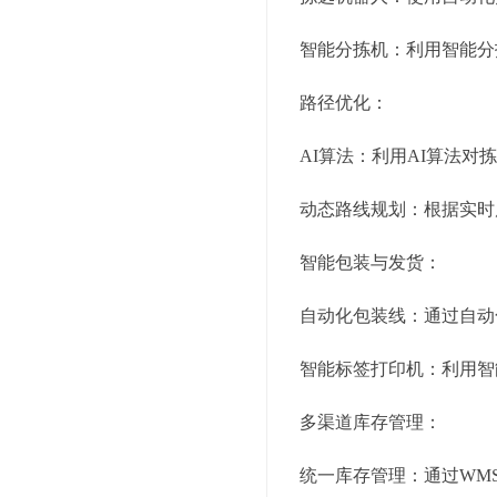
智能分拣机：利用智能分
路径优化：
AI算法：利用AI算法
动态路线规划：根据实时
智能包装与发货：
自动化包装线：通过自动
智能标签打印机：利用智
多渠道库存管理：
统一库存管理：通过WM