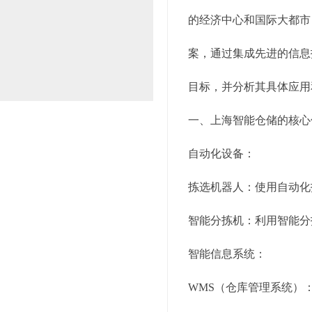
的经济中心和国际大都市
案，通过集成先进的信息
目标，并分析其具体应用
一、上海智能仓储的核心
自动化设备：
拣选机器人：使用自动化
智能分拣机：利用智能分
智能信息系统：
WMS（仓库管理系统）