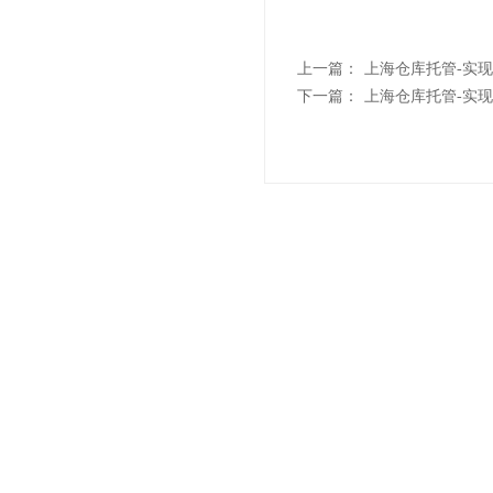
上一篇：
上海仓库托管-实
下一篇：
上海仓库托管-实