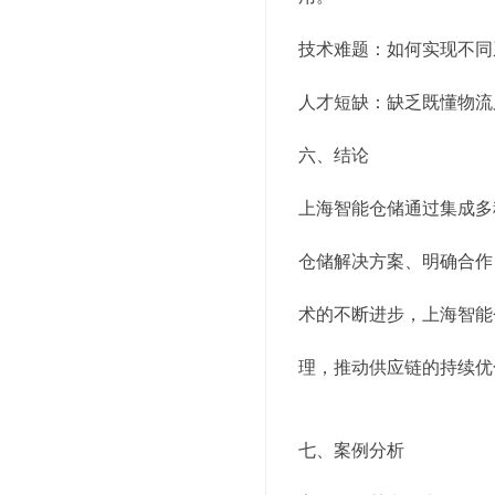
技术难题：如何实现不同
人才短缺：缺乏既懂物流
六、结论
上海智能仓储通过集成多
仓储解决方案、明确合作
术的不断进步，上海智能
理，推动供应链的持续优
七、案例分析