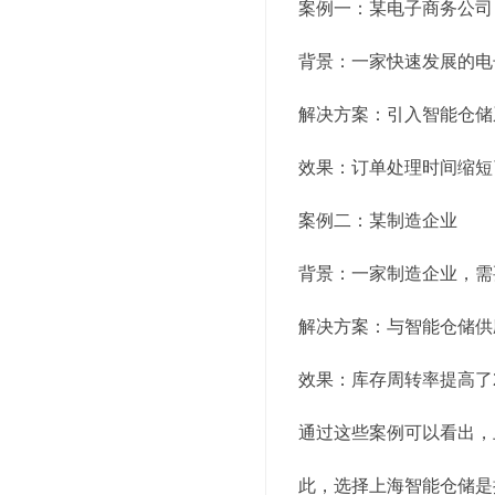
案例一：某电子商务公司
背景：一家快速发展的电
解决方案：引入智能仓储
效果：订单处理时间缩短
案例二：某制造企业
背景：一家制造企业，需
解决方案：与智能仓储供
效果：库存周转率提高了
通过这些案例可以看出，
此，选择上海智能仓储是