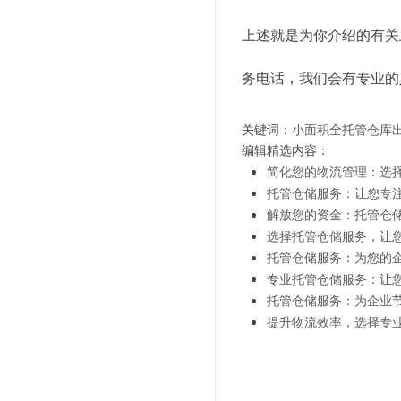
上述就是为你介绍的有关
务电话，我们会有专业的
关键词：
小面积全托管仓库
编辑精选内容：
简化您的物流管理：选
托管仓储服务：让您专
解放您的资金：托管仓
选择托管仓储服务，让
托管仓储服务：为您的
专业托管仓储服务：让
托管仓储服务：为企业
提升物流效率，选择专