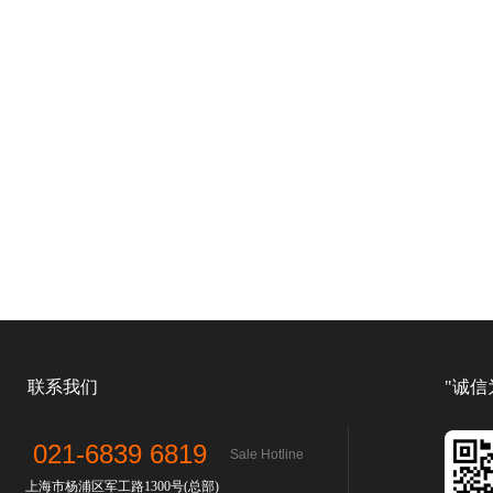
联系我们
"诚信
021-6839 6819
Sale Hotline
上海市杨浦区军工路1300号(总部)