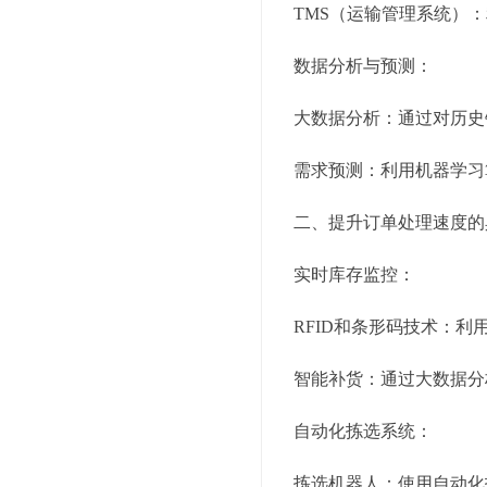
TMS（运输管理系统）
数据分析与预测：
大数据分析：通过对历史
需求预测：利用机器学习
二、提升订单处理速度的
实时库存监控：
RFID和条形码技术：
智能补货：通过大数据分
自动化拣选系统：
拣选机器人：使用自动化