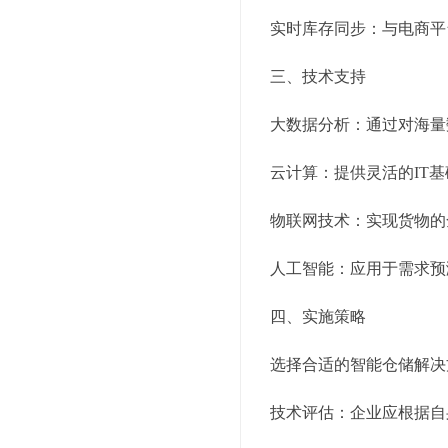
实时库存同步：与电商平
三、技术支持
大数据分析：通过对海量
云计算：提供灵活的IT
物联网技术：实现货物的
人工智能：应用于需求预
四、实施策略
选择合适的智能仓储解决
技术评估：企业应根据自