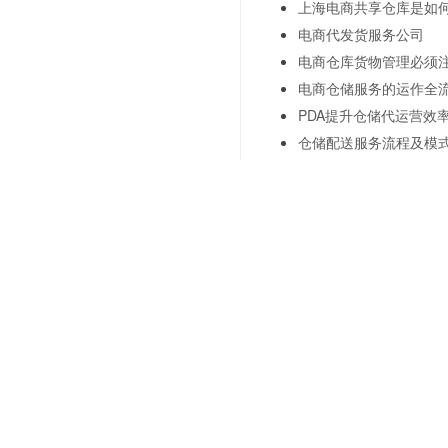
上海电商共享仓库是如
电商代发货服务公司
电商仓库货物管理必须
电商仓储服务的运作全
PDA提升仓储代运营效
仓储配送服务流程及模
上海仓储配送服务流程
上一篇：
第三方托管仓库—
下一篇：
第三方托管仓库的