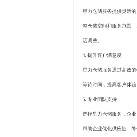
星力仓储服务提供灵活的
整仓储空间和服务范围，
活调整。
4. 提升客户满意度
星力仓储服务通过高效的
等待时间，提高客户体验
5. 专业团队支持
选择星力仓储服务，企业
帮助企业优化供应链，降