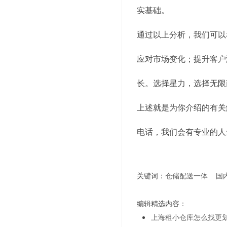
实基础。
通过以上分析，我们可以
应对市场变化；提升客户
长。选择星力，选择无限
上述就是为你介绍的有关
电话，我们会有专业的人
关键词：
仓储配送一体
国
编辑精选内容：
上海租小仓库怎么找更