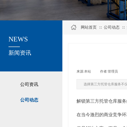
网站首页
公司动态
∷
∷
NEWS
关于我们
新闻资讯
来源:
本站
|
作者:
管理员
|
公司资讯
选择第三方托管仓库服务不
公司动态
解锁第三方托管仓库服务
在当今激烈的商业竞争环