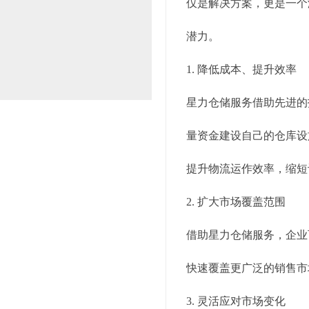
仅是解决方案，更是一个
潜力。
1. 降低成本、提升效率
星力仓储服务借助先进的
量资金建设自己的仓库设
提升物流运作效率，缩短
2. 扩大市场覆盖范围
借助星力仓储服务，企业
快速覆盖更广泛的销售市
3. 灵活应对市场变化