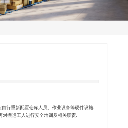
业自行重新配置仓库人员、作业设备等硬件设施.
库再对搬运工人进行安全培训及相关职责.