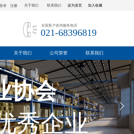
关于我们
联系我们
设为首页
加入收藏
登录
|
注册
全国客户咨询服务电话
021-68396819
关于我们
公司荣誉
联系我们
业协会
优秀企业