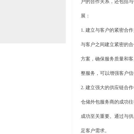
户的合作关系，还包括与
展：
1. 建立与客户的紧密合
与客户之间建立紧密的合
方案，确保服务质量和客
整服务，可以增强客户信
2. 建立强大的供应链合
仓储外包服务商的成功往
成功至关重要。通过与供
足客户需求。