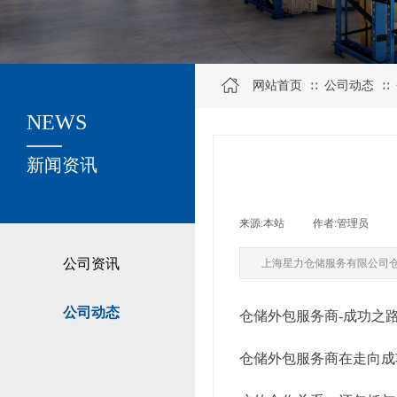
网站首页
公司动态
∷
∷
NEWS
关于我们
新闻资讯
来源:
本站
|
作者:
管理员
|
公司资讯
上海星力仓储服务有限公司
公司动态
仓储外包服务商-成功之
仓储外包服务商在走向成