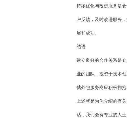
持续优化与改进服务是仓
户反馈，及时改进服务，
展和成功。
结语
建立良好的合作关系是仓
业的团队，投资于技术创
储外包服务商应积极拥抱
上述就是为你介绍的有关
话，我们会有专业的人士