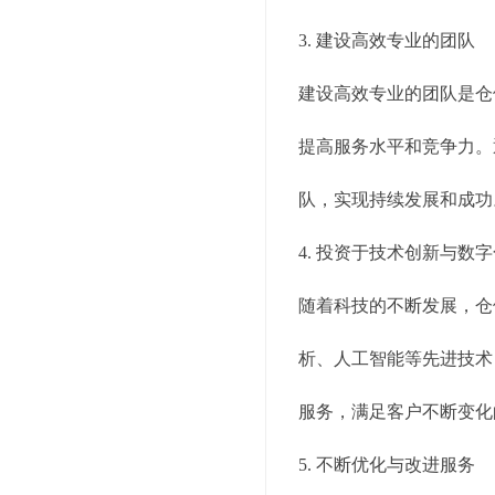
3. 建设高效专业的团队
建设高效专业的团队是仓
提高服务水平和竞争力。
队，实现持续发展和成功
4. 投资于技术创新与数
随着科技的不断发展，仓
析、人工智能等先进技术
服务，满足客户不断变化
5. 不断优化与改进服务