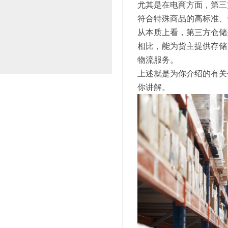
尤其是在电商方面，第三
符合特殊商品的高标准、
从本质上看，第三方仓储
相比，能为货主提供存储
物流服务。
上述就是为你介绍的有关
你讲解。