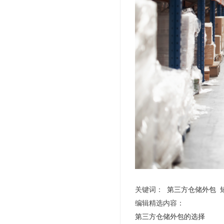
关键词：
第三方仓储外包
编辑精选内容：
第三方仓储外包的选择