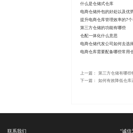
什么是仓储式仓库
电商仓储外包的好处以及优
提升电商仓库管理效率的7个
第三方仓储的功能有哪些
仓配一体化什么意思
电商仓储代发公司如何去选
电商仓库需要配备哪些常用
上一篇：
第三方仓储有哪些
下一篇：
如何有效降低仓库
联系我们
"诚信