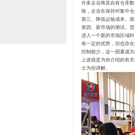
许多企业将其自有仓库数
络，企业在保持对集中仓
第三、降低运输成本。第
第四、新市场的测试。货
进入一个新的市场区域时
有一定的优势，但也存在
控制较少，这一因素成为
上述就是为你介绍的有关
士为你讲解。