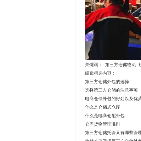
关键词：
第三方仓储物流
编辑精选内容：
第三方仓储外包的选择
选择第三方仓储的注意事项
电商仓储外包的好处以及优
什么是仓储式仓库
什么是电商仓配外包
仓库货物管理准则
第三方仓储托管又有哪些管
为什么要选择第三方仓储外