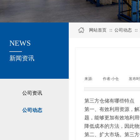
网站首页
公司动态
∷
∷
NEWS
关于我们
新闻资讯
来源:
|
作者:
小仓
|
发布时
公司资讯
第三方仓储有哪些特点
第一、有效利用资源，解
公司动态
题，能够更加有效地利用
降低成本的方法，因此物
第二、扩大市场。第三方