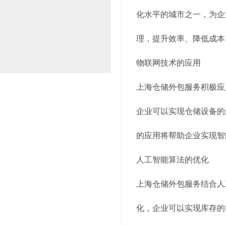
化水平的城市之一，为企
理，提升效率、降低成本
物联网技术的应用
上海仓储外包服务积极应
企业可以实现仓储设备的
的应用将帮助企业实现智
人工智能算法的优化
上海仓储外包服务结合人
化，企业可以实现库存的