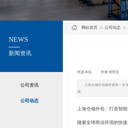
网站首页
公司动态
∷
∷
NEWS
关于我们
新闻资讯
来源:
本站
|
作者:
管理员
|
公司资讯
上海仓储外包服务拥有一支
效。
公司动态
上海仓储外包：打造智能
随着全球商业环境的快速