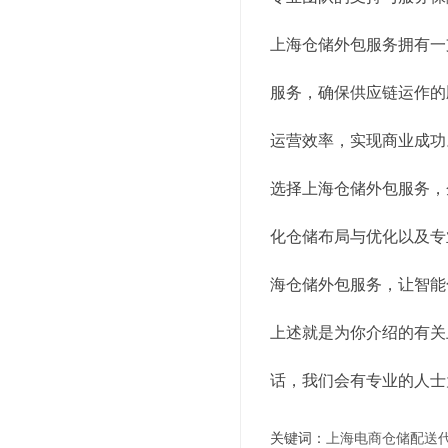
上海仓储外包服务拥有一
服务，确保供应链运作的
运营效率，实现商业成功
选择上海仓储外包服务，
化仓储布局与优化以及专
海仓储外包服务，让智能
上述就是为你介绍的有关
话，我们会有专业的人士
关键词：
上海电商仓储配送