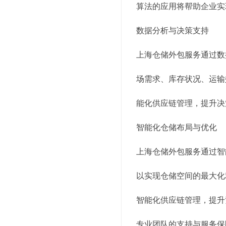
算法的应用将帮助企业实
数据分析与决策支持
上海仓储外包服务通过数
场需求、库存状况、运输
能化供应链管理，提升决
智能化仓储布局与优化
上海仓储外包服务通过智
以实现仓储空间的最大化
智能化供应链管理，提升
专业团队的支持与服务保