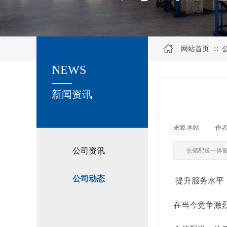
网站首页
∷
NEWS
关于我们
新闻资讯
来源:
本站
|
作者
公司资讯
仓储配送一体
公司动态
提升服务水平
在当今竞争激