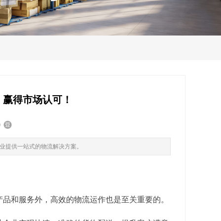
，赢得市场认可！
业提供一站式的物流解决方案。
产品和服务外，高效的物流运作也是至关重要的。