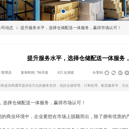
公司动态
提升服务水平，选择仓储配送一体服务，赢得市场认可！
∷
提升服务水平，选择仓储配送一体服务
:
管理员
|
发布时间:
796天前
|
625
次浏览
|
|
分享到:
服务提供商通常提供全方位的服务支持，包括仓储管理、订单处理、配送服务等，为企
，选择仓储配送一体服务，赢得市场认可！
烈的商业环境中，企业要想在市场上脱颖而出，除了拥有优质的