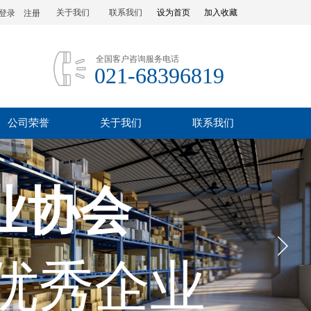
关于我们
联系我们
设为首页
加入收藏
登录
|
注册
全国客户咨询服务电话
021-68396819
公司荣誉
关于我们
联系我们
业协会
优秀企业